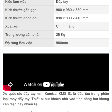
Kiểu làm việc
Đẩy tay
Kích thước gấp gọn
980 x 980 x 380 mm
Kích thước đóng gói
890 x 800 x 410 mm
Xuất xứ
Chính hãng
Trọng lượng sản phẩm
25 Kg
Độ rộng làm việc
980mm
Xe quét rác đẩy tay mini Kumisai KMS S1 là đầu tàu trong phân
loại máy đẩy tay. Thiết bị hút khách nhờ vào tính năng hút không
cần điện hay nhiên liệu.