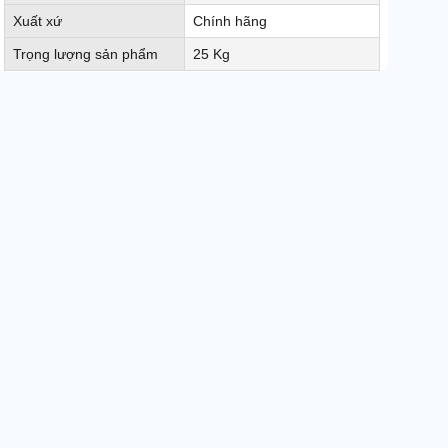
Xuất xứ
Chính hãng
Trọng lượng sản phẩm
25 Kg