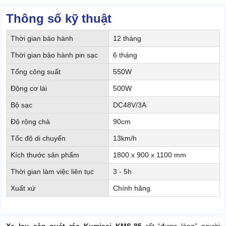
Thông số kỹ thuật
Thời gian bảo hành
12 tháng
Thời gian bảo hành pin sạc
6 tháng
Tổng công suất
550W
Động cơ lái
500W
Bộ sạc
DC48V/3A
Độ rộng chà
90cm
Tốc độ di chuyển
13km/h
Kích thước sản phẩm
1800 x 900 x 1100 mm
Thời gian làm việc liên tục
3 - 5h
Xuất xứ
Chính hãng