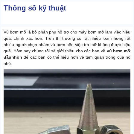
Thông số kỹ thuật
Vú bơm mỡ là bộ phận phụ hỗ trợ cho máy bơm mỡ làm việc hiệu
quả, chính xác hơn. Trên thị trường có rất nhiều loại nhưng rất
nhiều người chọn nhầm vú bơm nên việc tra mỡ không được hiệu
quả. Hôm nay chúng tôi sẽ giới thiệu cho các bạn về
vú bơm mỡ
đầu
nhọn
để các bạn có thể hiểu hơn về tầm quan trọng của nó
nhé.