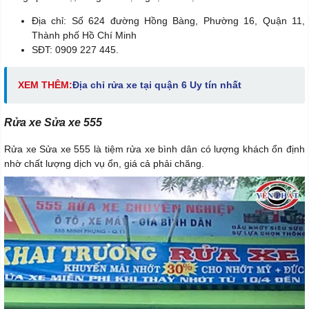
Địa chỉ: Số 624 đường Hồng Bàng, Phường 16, Quận 11,
Thành phố Hồ Chí Minh
SĐT: 0909 227 445.
XEM THÊM:
Địa chỉ rửa xe tại quận 6 Uy tín nhất
Rửa xe Sửa xe 555
Rửa xe Sửa xe 555 là tiệm rửa xe bình dân có lượng khách ổn định
nhờ chất lượng dịch vụ ổn, giá cả phải chăng.