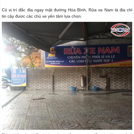
Có vị trí đắc địa ngay mặt đường Hòa Bình, Rửa xe Nam là địa chỉ
tin cậy được các chủ xe yên tâm lựa chọn.