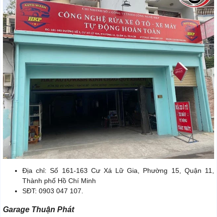
Địa chỉ: Số 161-163 Cư Xá Lữ Gia, Phường 15, Quận 11,
Thành phố Hồ Chí Minh
SĐT: 0903 047 107.
Garage Thuận Phát