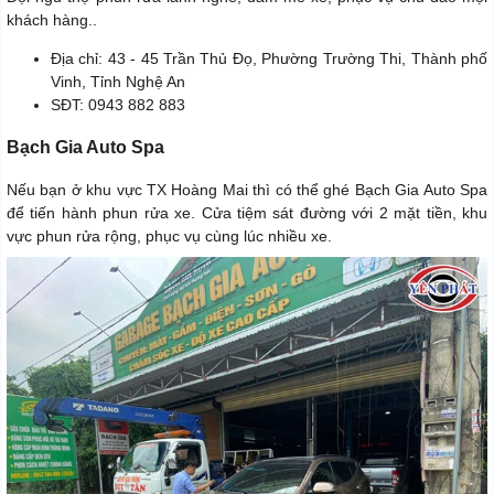
khách hàng..
Địa chỉ: 43 - 45 Trần Thủ Đọ, Phường Trường Thi, Thành phố
Vinh, Tỉnh Nghệ An
SĐT: 0943 882 883
Bạch Gia Auto Spa
Nếu bạn ở khu vực TX Hoàng Mai thì có thể ghé Bạch Gia Auto Spa
để tiến hành phun rửa xe. Cửa tiệm sát đường với 2 mặt tiền, khu
vực phun rửa rộng, phục vụ cùng lúc nhiều xe.