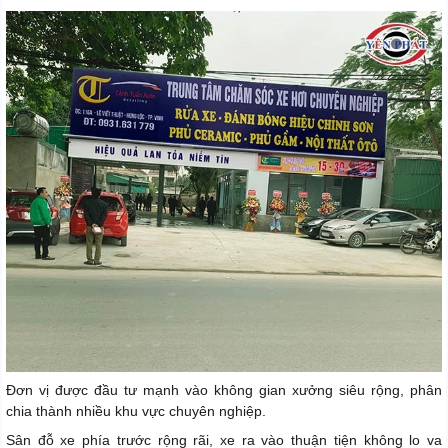
Đơn vị được đầu tư mạnh vào không gian xưởng siêu rộng, phân
chia thành nhiều khu vực chuyên nghiệp.
Sân đỗ xe phía trước rộng rãi, xe ra vào thuận tiện không lo va