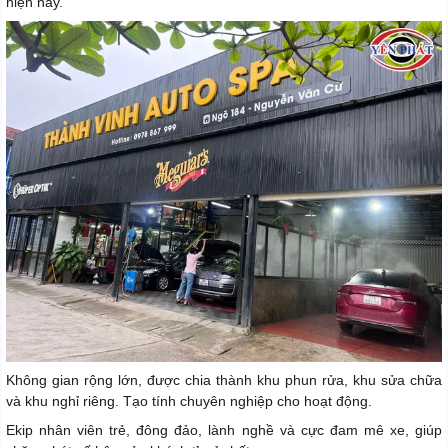
hiện nay.
Không gian rộng lớn, được chia thành khu phun rửa, khu sửa chữa
và khu nghỉ riêng. Tạo tính chuyên nghiệp cho hoạt động.
Ekip nhân viên trẻ, đông đảo, lành nghề và cực đam mê xe, giúp