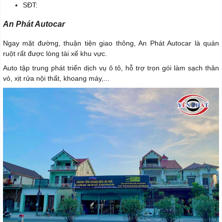
SĐT:
An Phát Autocar
Ngay mặt đường, thuận tiện giao thông, An Phát Autocar là quán
ruột rất được lòng tài xế khu vực.
Auto tập trung phát triển dịch vụ ô tô, hỗ trợ trọn gói làm sạch thân
vỏ, xịt rửa nội thất, khoang máy,...