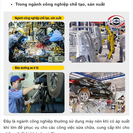
Trong ngành công nghiệp chế tạo, sản xuất
Đây là ngành công nghiệp thường sử dụng máy nén khí có áp suất
khí lớn để phục vụ cho các công việc sửa chữa, cung cấp khí cho