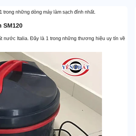
1 trong những dòng máy làm sạch đỉnh nhất.
on SM120
nước Italia. Đây là 1 trong những thương hiệu uy tín về