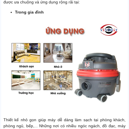
được ưa chuộng và ứng dụng rộng rãi tại:
Trong gia đình
Thiết kế nhỏ gọn giúp máy dễ dàng làm sạch tại phòng khách,
phòng ngủ, bếp,... Những nơi có nhiều ngóc ngách, đồ đạc, máy