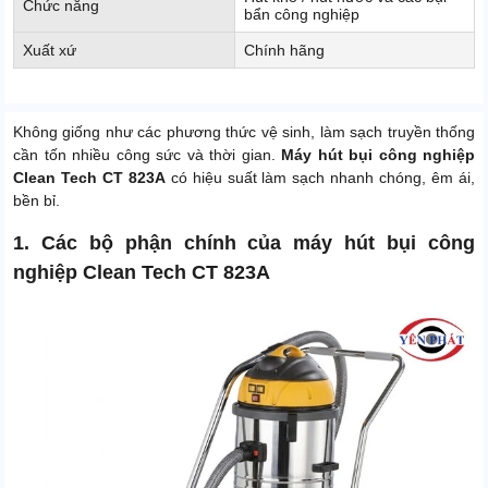
Chức năng
bẩn công nghiệp
Xuất xứ
Chính hãng
Không giống như các phương thức vệ sinh, làm sạch truyền thống
cần tốn nhiều công sức và thời gian.
Máy hút bụi công nghiệp
Clean Tech CT 823A
có hiệu suất làm sạch nhanh chóng, êm ái,
bền bỉ.
1. Các bộ phận chính của máy hút bụi công
nghiệp Clean Tech CT 823A