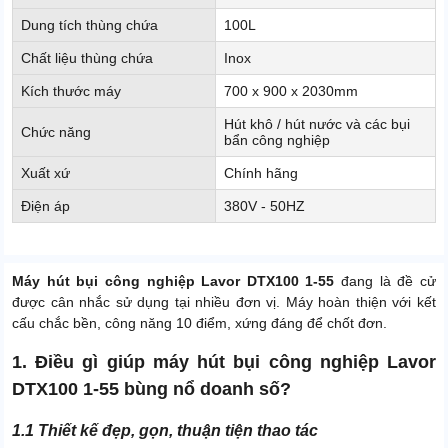
Dung tích thùng chứa
100L
Chất liệu thùng chứa
Inox
Kích thước máy
700 x 900 x 2030mm
Hút khô / hút nước và các bụi
Chức năng
bẩn công nghiệp
Xuất xứ
Chính hãng
Điện áp
380V - 50HZ
Máy hút bụi công nghiệp Lavor DTX100 1-55
đang là đề cử
được cân nhắc sử dụng tại nhiều đơn vị. Máy hoàn thiện với kết
cấu chắc bền, công năng 10 điểm, xứng đáng để chốt đơn.
1. Điều gì giúp máy hút bụi công nghiệp Lavor
DTX100 1-55 bùng nổ doanh số?
1.1 Thiết kế đẹp, gọn, thuận tiện thao tác