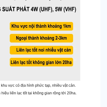
khu vực có địa hình phức tạp, nhiều vật cản.
hiệu liên lạc tốt tại không gian rộng tới 20ha.