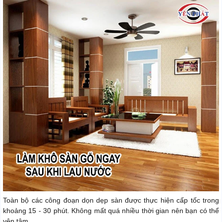
Toàn bộ các công đoạn dọn dẹp sàn được thực hiện cấp tốc trong
khoảng 15 - 30 phút. Không mất quá nhiều thời gian nên bạn có thể
yên tâm.