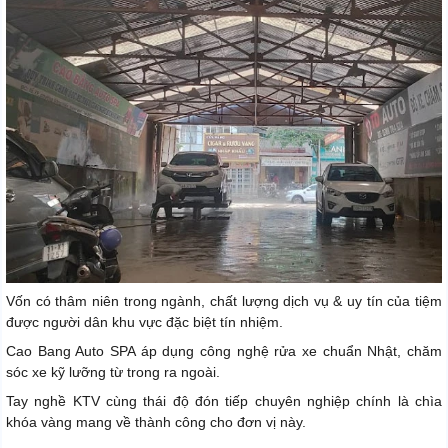
Vốn có thâm niên trong ngành, chất lượng dịch vụ & uy tín của tiệm
được người dân khu vực đặc biệt tín nhiệm.
Cao Bang Auto SPA áp dụng công nghệ rửa xe chuẩn Nhật, chăm
sóc xe kỹ lưỡng từ trong ra ngoài.
Tay nghề KTV cùng thái độ đón tiếp chuyên nghiệp chính là chìa
khóa vàng mang về thành công cho đơn vị này.