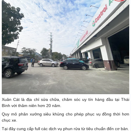
Xuân Cát là địa chỉ sửa chữa, chăm sóc uy tín hàng đầu tại Thái
Bình với thâm niên hơn 20 năm.
Quy mô phân xưởng siêu khủng cho phép phục vụ đồng thời hơn
chục xe.
Tại đây cung cấp full các dịch vụ phun rửa từ tiêu chuẩn đến cơ bản.