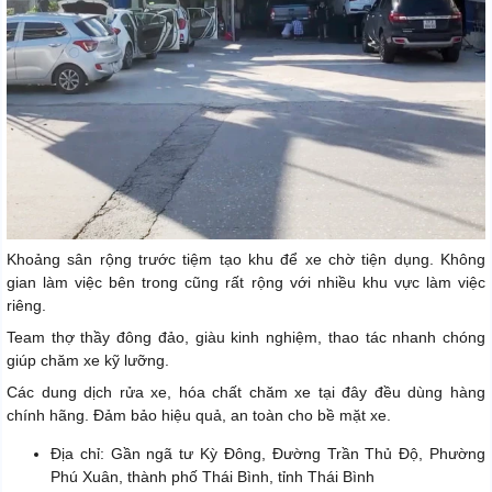
Khoảng sân rộng trước tiệm tạo khu để xe chờ tiện dụng. Không
gian làm việc bên trong cũng rất rộng với nhiều khu vực làm việc
riêng.
Team thợ thầy đông đảo, giàu kinh nghiệm, thao tác nhanh chóng
giúp chăm xe kỹ lưỡng.
Các dung dịch rửa xe, hóa chất chăm xe tại đây đều dùng hàng
chính hãng. Đảm bảo hiệu quả, an toàn cho bề mặt xe.
Địa chỉ: Gần ngã tư Kỳ Đông, Đường Trần Thủ Độ, Phường
Phú Xuân, thành phố Thái Bình, tỉnh Thái Bình