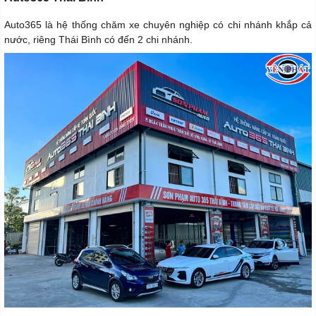
Auto365 là hệ thống chăm xe chuyên nghiệp có chi nhánh khắp cả
nước, riêng Thái Bình có đến 2 chi nhánh.