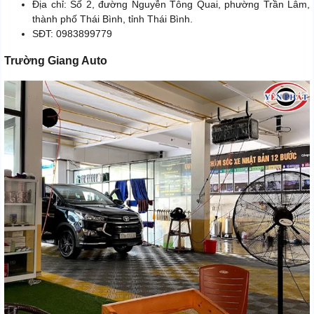
Địa chỉ: Số 2, đường Nguyễn Tông Quai, phường Trần Lâm,
thành phố Thái Bình, tỉnh Thái Bình.
SĐT: 0983899779
Trường Giang Auto