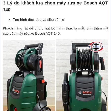
3 Lý do khách lựa chọn máy rửa xe Bosch AQT
140
Tạo hình độc, đẹp và siêu tiện lợi
Khách hàng rất dễ bị thu hút bởi hình thức lạ mắt, tính thẩm mỹ
cao của máy rửa xe Bosch AQT 140.