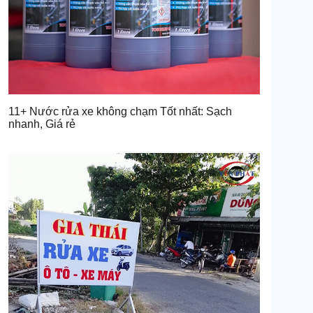
11+ Nước rửa xe không chạm Tốt nhất: Sạch
nhanh, Giá rẻ