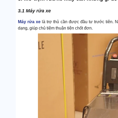
3.1 Máy rửa xe
Máy rửa xe
là trợ thủ cần được đầu tư trước tiên. 
dạng, giúp chủ tiệm thuận tiện chốt đơn.