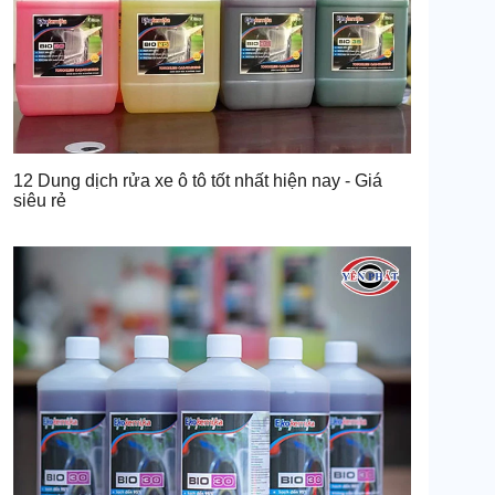
12 Dung dịch rửa xe ô tô tốt nhất hiện nay - Giá
siêu rẻ