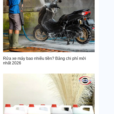
Rửa xe máy bao nhiêu tiền? Bảng chi phí mới
nhất 2026