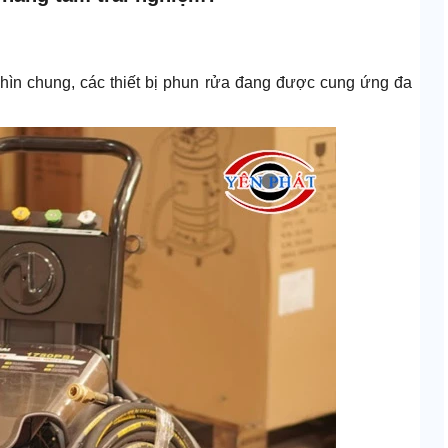
Nhìn chung, các thiết bị phun rửa đang được cung ứng đa