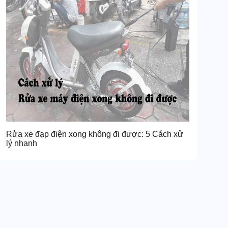
Rửa xe đạp điện xong không đi được: 5 Cách xử
lý nhanh