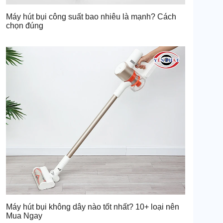
Máy hút bụi công suất bao nhiêu là mạnh? Cách
chọn đúng
Máy hút bụi không dây nào tốt nhất? 10+ loại nên
Mua Ngay