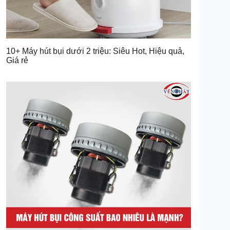
10+ Máy hút bụi dưới 2 triệu: Siêu Hot, Hiệu quả,
Giá rẻ