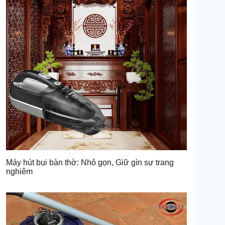
Máy hút bụi bàn thờ: Nhỏ gọn, Giữ gìn sự trang
nghiêm