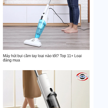
Máy hút bụi cầm tay loại nào tốt? Top 11+ Loại
đáng mua