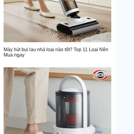
Máy hút bụi lau nhà loại nào tốt? Top 11 Loại Nên
Mua ngay