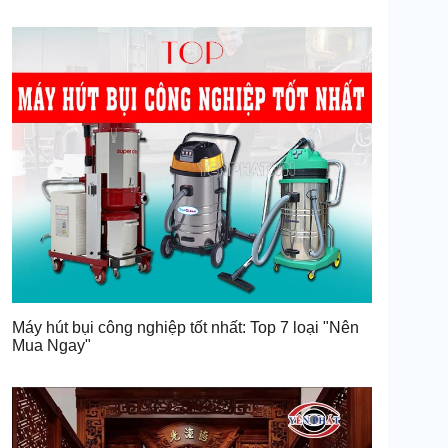
Máy hút bụi công nghiệp tốt nhất: Top 7 loại "Nên
Mua Ngay"