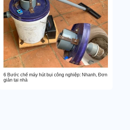
6 Bước chế máy hút bụi công nghiệp: Nhanh, Đơn
giản tại nhà