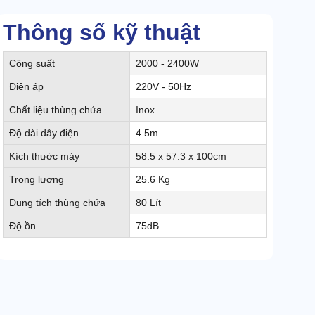
Thông số kỹ thuật
Công suất
2000 - 2400W
Điện áp
220V - 50Hz
Chất liệu thùng chứa
Inox
Độ dài dây điện
4.5m
Kích thước máy
58.5 x 57.3 x 100cm
Trọng lượng
25.6 Kg
Dung tích thùng chứa
80 Lít
Độ ồn
75dB