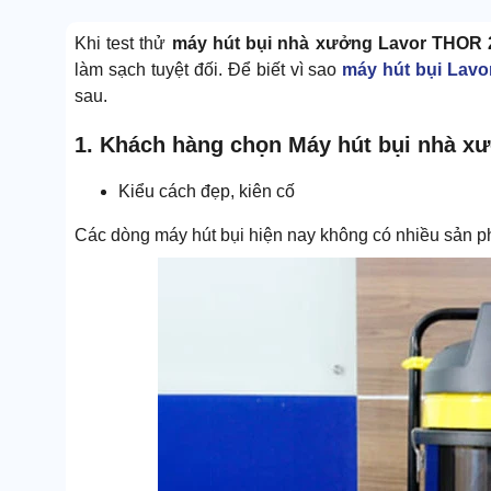
Khi test thử
máy hút bụi nhà xưởng Lavor THOR 
làm sạch tuyệt đối. Để biết vì sao
máy hút bụi Lavo
sau.
1. Khách hàng chọn Máy hút bụi nhà xư
Kiểu cách đẹp, kiên cố
Các dòng máy hút bụi hiện nay không có nhiều sản 