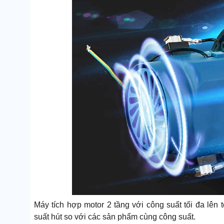
Máy tích hợp motor 2 tầng với công suất tối đa lên 
suất hút so với các sản phẩm cùng công suất.