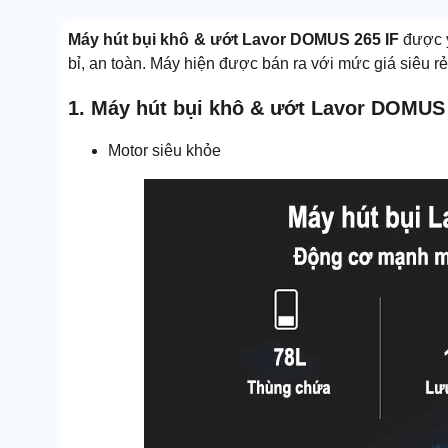
Máy hút bụi khô & ướt Lavor DOMUS 265 IF
được 
bỉ, an toàn. Máy hiện được bán ra với mức giá siêu rẻ,
1. Máy hút bụi khô & ướt Lavor DOMUS 
Motor siêu khỏe