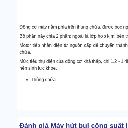
Động cơ máy nằm phía trên thùng chứa, được bọc ng
Bộ phận này chia 2 phần: ngoài là lớp hợp kim, bên t
Motor tiếp nhận điện từ nguồn cấp để chuyển thành
chứa.
Mức tiêu thụ điện của động cơ khá thấp, chỉ 1,2 - 
nên sinh lực khỏe.
Thùng chứa
Đánh giá Máy hút bụi công suất 