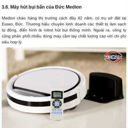
3.6. Máy hút bụi bẩn của Đức Medion
Medion chào hàng thị trường cách đây 42 năm, có trụ sở đặt tại
Essen, Đức. Thương hiệu chuyên kinh doanh các thiết bị làm sạch
tự động, điển hình là robot hút bụi thông minh. Ngoài ra, công ty
cũng phân phối nhiều dòng máy cầm tay chất lượng cao với chi phí
siêu hợp lý.