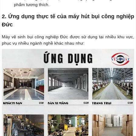
phẩm tương thích.
2. Ứng dụng thực tế của máy hút bụi công nghiệp
Đức
Máy vệ sinh bụi công nghiệp Đức được sử dụng tại nhiều khu vực,
phục vụ nhiều ngành nghề khác nhau như: