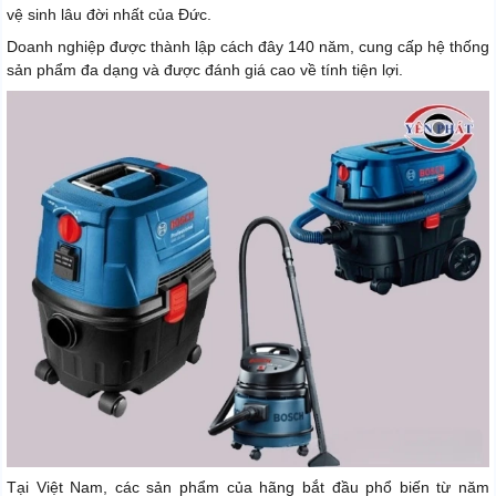
vệ sinh lâu đời nhất của Đức.
Doanh nghiệp được thành lập cách đây 140 năm, cung cấp hệ thống
sản phẩm đa dạng và được đánh giá cao về tính tiện lợi.
Tại Việt Nam, các sản phẩm của hãng bắt đầu phổ biến từ năm