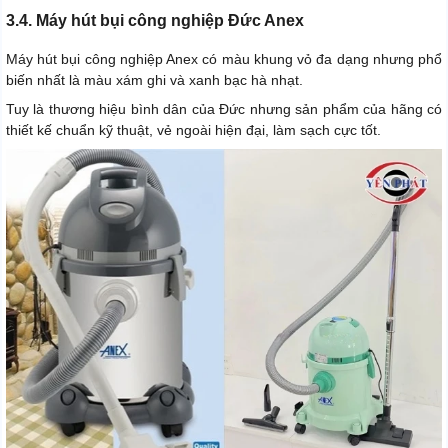
3.4. Máy hút bụi công nghiệp Đức Anex
Máy hút bụi công nghiệp Anex có màu khung vỏ đa dạng nhưng phổ
biến nhất là màu xám ghi và xanh bạc hà nhạt.
Tuy là thương hiệu bình dân của Đức nhưng sản phẩm của hãng có
thiết kế chuẩn kỹ thuật, vẻ ngoài hiện đại, làm sạch cực tốt.