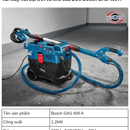
Tên sản phẩm
Bosch GAS 400 A
Công suất
1,2kW