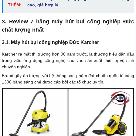
THÊM:
cao, giá hợp lý
3. Review 7 hãng máy hút bụi công nghiệp Đức
chất lượng nhất
3.1. Máy hút bụi công nghiệp Đức Karcher
Karcher ra mắt thị trường hơn 90 năm trước, là thương hiệu dẫn đầu
trong việc ứng dụng công nghệ cao vào sản xuất thiết bị vệ sinh
chuyên nghiệp.
Brand gây ấn tượng với hệ thống sản phẩm đạt chuẩn quốc tế cùng
1300 bằng sáng chế được cấp bởi các tổ chức uy tín.