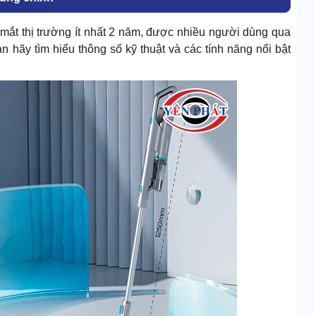
mắt thị trường ít nhất 2 năm, được nhiều người dùng qua
n hãy tìm hiểu thông số kỹ thuật và các tính năng nổi bật