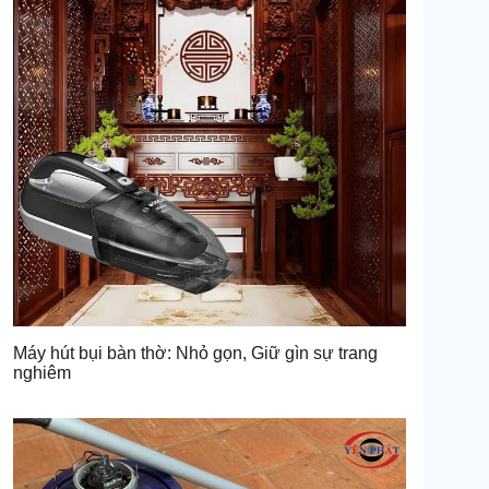
Máy hút bụi bàn thờ: Nhỏ gọn, Giữ gìn sự trang
nghiêm