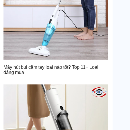
Máy hút bụi cầm tay loại nào tốt? Top 11+ Loại
đáng mua