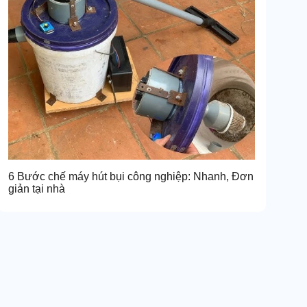
6 Bước chế máy hút bụi công nghiệp: Nhanh, Đơn
giản tại nhà