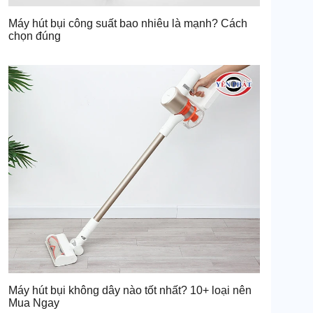
Máy hút bụi công suất bao nhiêu là mạnh? Cách
chọn đúng
Máy hút bụi không dây nào tốt nhất? 10+ loại nên
Mua Ngay