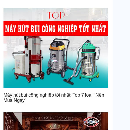
Máy hút bụi công nghiệp tốt nhất: Top 7 loại "Nên
Mua Ngay"