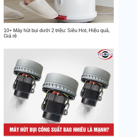
10+ Máy hút bụi dưới 2 triệu: Siêu Hot, Hiệu quả,
Giá rẻ