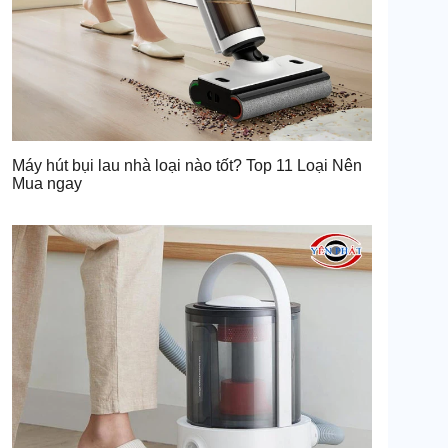
Máy hút bụi lau nhà loại nào tốt? Top 11 Loại Nên
Mua ngay