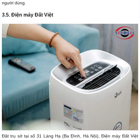
người dùng.
3.5. Điện máy Đất Việt
Đặt trụ sở tại số 31 Láng Hạ (Ba Đình, Hà Nội), Điện máy Đất Việt