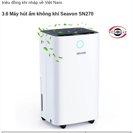
triệu đồng khi nhập về Việt Nam.
3.6 Máy hút ẩm không khí Seavon SN270