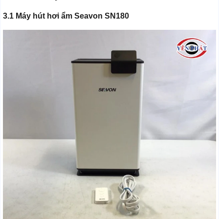
3.1 Máy hút hơi ẩm Seavon SN180