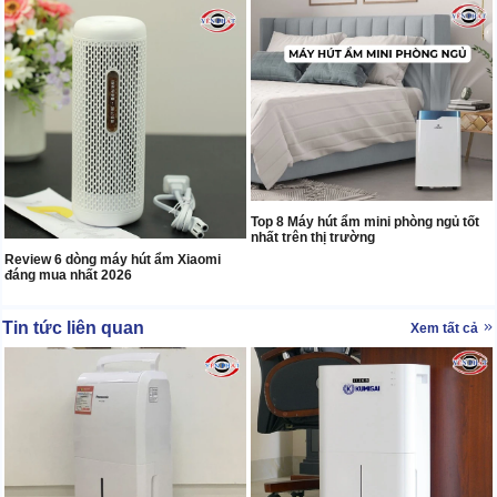
Top 8 Máy hút ẩm mini phòng ngủ tốt
nhất trên thị trường
Review 6 dòng máy hút ẩm Xiaomi
đáng mua nhất 2026
Tin tức liên quan
Xem tất cả