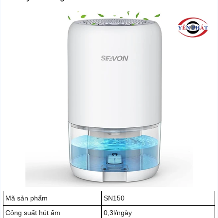
Mã sản phẩm
SN150
Công suất hút ẩm
0,3l/ngày