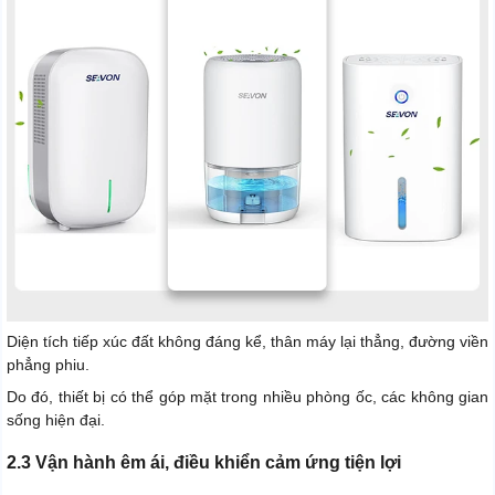
Diện tích tiếp xúc đất không đáng kể, thân máy lại thẳng, đường viền
phẳng phiu.
Do đó, thiết bị có thể góp mặt trong nhiều phòng ốc, các không gian
sống hiện đại.
2.3 Vận hành êm ái, điều khiển cảm ứng tiện lợi