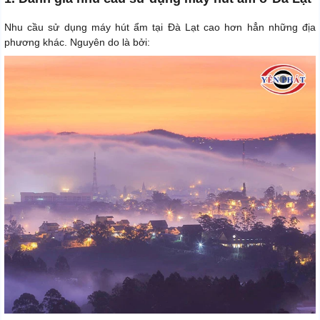
Nhu cầu sử dụng máy hút ẩm tại Đà Lạt cao hơn hẳn những địa
phương khác. Nguyên do là bởi: