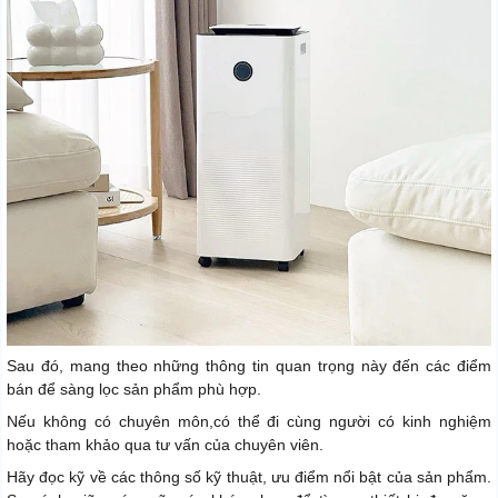
Sau đó, mang theo những thông tin quan trọng này đến các điểm
bán để sàng lọc sản phẩm phù hợp.
Nếu không có chuyên môn,có thể đi cùng người có kinh nghiệm
hoặc tham khảo qua tư vấn của chuyên viên.
Hãy đọc kỹ về các thông số kỹ thuật, ưu điểm nổi bật của sản phẩm.