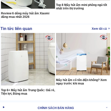
Top 8 Máy hút ẩm mini phòng ngủ tốt
nhất trên thị trường
Review 6 dòng máy hút ẩm Xiaomi
đáng mua nhất 2026
Tin tức liên quan
Xem tất cả
Máy hút ẩm có tốn điện không? Xem
ngay trước khi mua
Top 6+ Máy hút ẩm Trung Quốc: Giá rẻ,
Tiện lợi, Đáng mua
CHÍNH SÁCH BÁN HÀNG