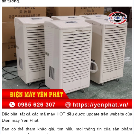
tin tưởng.
Đặc biệt, tất cả các mã máy HOT đều được update trên website của
Điện máy Yên Phát.
Bạn có thể tham khảo giá, tìm hiểu mọi thông tin của sản phẩm