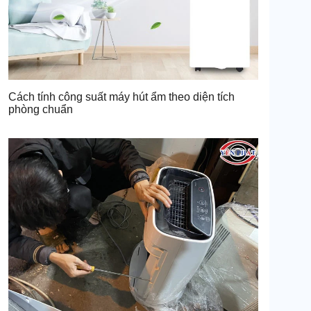
Cách tính công suất máy hút ẩm theo diện tích
phòng chuẩn