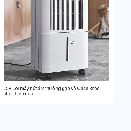
15+ Lỗi máy hút ẩm thường gặp và Cách khắc
phục hiệu quả