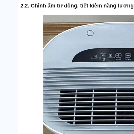
2.2. Chỉnh ẩm tự động, tiết kiệm năng lượng