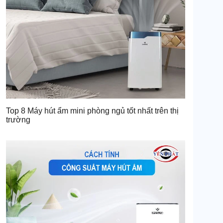
Top 8 Máy hút ẩm mini phòng ngủ tốt nhất trên thị
trường