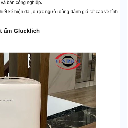
 và bán công nghiệp.
iết kế hiện đại, được người dùng đánh giá rất cao về tính
t ẩm Glucklich