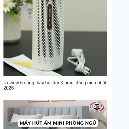
Review 6 dòng máy hút ẩm Xiaomi đáng mua nhất
2026