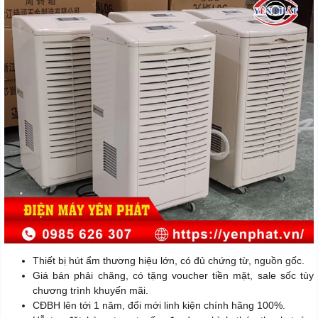
Thiết bị hút ẩm thương hiệu lớn, có đủ chứng từ, nguồn gốc.
Giá bán phải chăng, có tặng voucher tiền mặt, sale sốc tùy
chương trình khuyến mãi.
CĐBH lên tới 1 năm, đổi mới linh kiện chính hãng 100%.