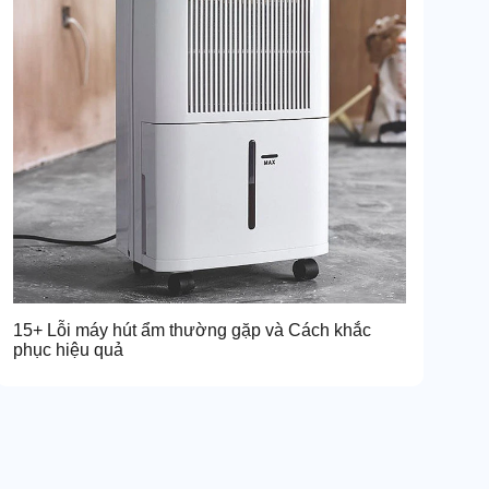
15+ Lỗi máy hút ẩm thường gặp và Cách khắc
phục hiệu quả