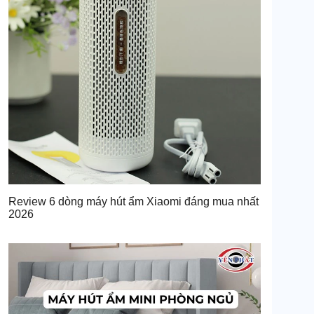
Review 6 dòng máy hút ẩm Xiaomi đáng mua nhất
2026