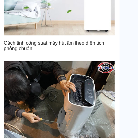
Cách tính công suất máy hút ẩm theo diện tích
phòng chuẩn