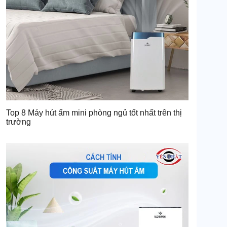
Top 8 Máy hút ẩm mini phòng ngủ tốt nhất trên thị
trường