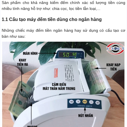
Sản phẩm cho khả năng kiểm đếm chính xác số lượng tiền cùng
nhiều tính năng hỗ trợ như: chia cọc, lọc tiền lẫn loại,...
1.1 Cấu tạo máy đếm tiền dùng cho ngân hàng
Những chiếc máy đếm tiền ngân hàng hay sử dụng có cấu tạo cơ
bản như sau: