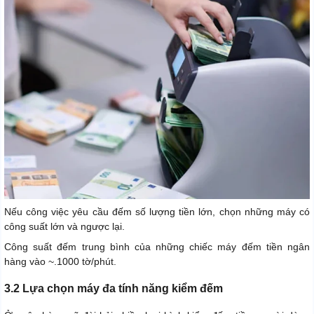
Nếu công việc yêu cầu đếm số lượng tiền lớn, chọn những máy có
công suất lớn và ngược lại.
Công suất đếm trung bình của những chiếc máy đếm tiền ngân
hàng vào ~.1000 tờ/phút.
3.2 Lựa chọn máy đa tính năng kiểm đếm