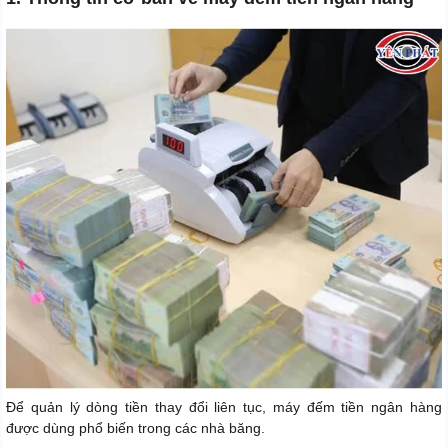
Để quản lý dòng tiền thay đổi liên tục, máy đếm tiền ngân hàng
được dùng phổ biến trong các nhà băng.