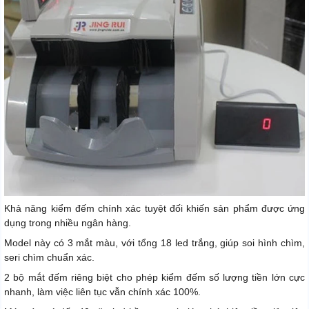
Khả năng kiểm đếm chính xác tuyệt đối khiến sản phẩm được ứng
dụng trong nhiều ngân hàng.
Model này có 3 mắt màu, với tổng 18 led trắng, giúp soi hình chìm,
seri chìm chuẩn xác.
2 bộ mắt đếm riêng biệt cho phép kiểm đếm số lượng tiền lớn cực
nhanh, làm việc liên tục vẫn chính xác 100%.