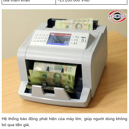
Giá tham khảo
~13.200.000 VNĐ
Hệ thống báo động phát hiện của máy lớn, giúp người dùng không
bỏ qua tiền giả.