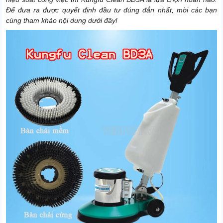
Để đưa ra được quyết định đầu tư đúng đắn nhất, mời các bạn
cùng tham khảo nội dung dưới đây!