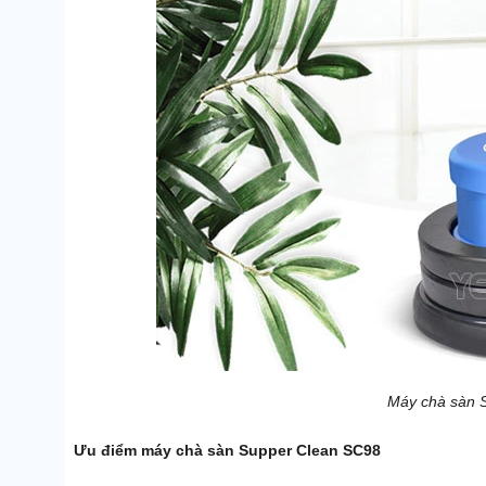
Máy chà sàn 
Ưu điểm máy chà sàn Supper Clean SC98