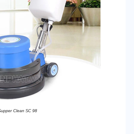
Supper Clean SC 98