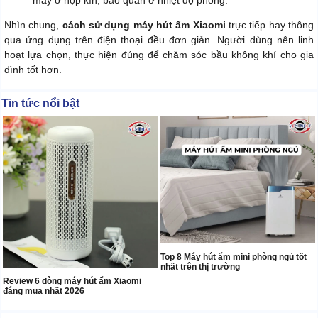
Nhìn chung,
cách sử dụng máy hút ẩm Xiaomi
trực tiếp hay thông
qua ứng dụng trên điện thoại đều đơn giản. Người dùng nên linh
hoạt lựa chọn, thực hiện đúng để chăm sóc bầu không khí cho gia
đình tốt hơn.
Tin tức nổi bật
Top 8 Máy hút ẩm mini phòng ngủ tốt
nhất trên thị trường
Review 6 dòng máy hút ẩm Xiaomi
đáng mua nhất 2026