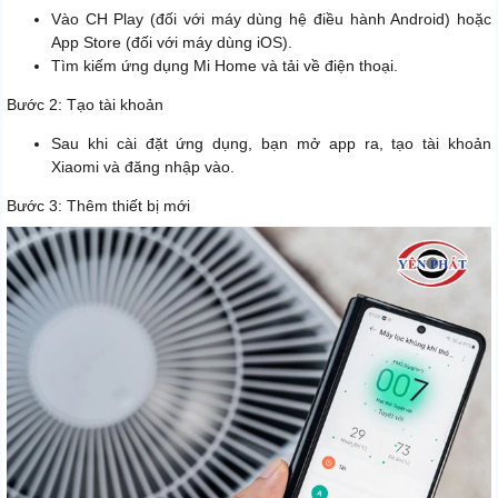
Vào CH Play (đối với máy dùng hệ điều hành Android) hoặc
App Store (đối với máy dùng iOS).
Tìm kiếm ứng dụng Mi Home và tải về điện thoại.
Bước 2: Tạo tài khoản
Sau khi cài đặt ứng dụng, bạn mở app ra, tạo tài khoản
Xiaomi và đăng nhập vào.
Bước 3: Thêm thiết bị mới