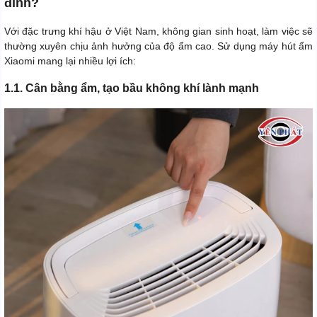
đình?
Với đặc trưng khí hậu ở Việt Nam, không gian sinh hoạt, làm việc sẽ
thường xuyên chịu ảnh hưởng của độ ẩm cao. Sử dụng máy hút ẩm
Xiaomi mang lại nhiều lợi ích:
1.1. Cân bằng ẩm, tạo bầu không khí lành mạnh