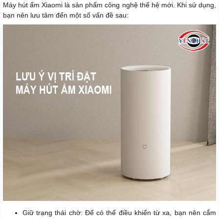
Máy hút ẩm Xiaomi là sản phẩm công nghệ thế hệ mới. Khi sử dụng,
bạn nên lưu tâm đến một số vấn đề sau:
Giữ trạng thái chờ: Để có thể điều khiển từ xa, bạn nên cắm