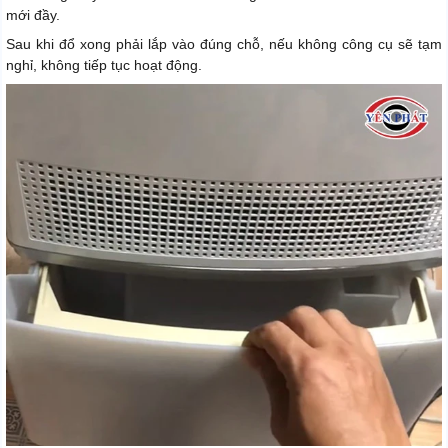
mới đầy.
Sau khi đổ xong phải lắp vào đúng chỗ, nếu không công cụ sẽ tạm
nghỉ, không tiếp tục hoạt động.