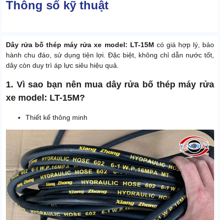
Thông số kỹ thuật
Dây rửa bố thép máy rửa xe model: LT-15M
có giá hợp lý, bảo
hành chu đáo, sử dụng tiện lợi. Đặc biệt, không chỉ dẫn nước tốt,
dây còn duy trì áp lực siêu hiệu quả.
1. Vì sao bạn nên mua dây rửa bố thép máy rửa
xe model: LT-15M?
Thiết kế thông minh