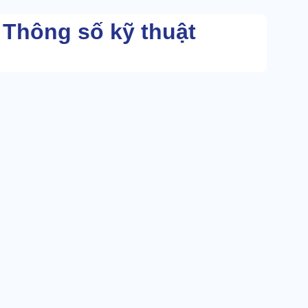
Thông số kỹ thuật