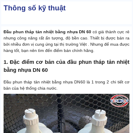
Thông số kỹ thuật
Đầu phun tháp tản nhiệt bằng nhựa DN 60
có giá thành cực rẻ
nhưng công năng rất ấn tượng, độ bền cao. Thiết bị được bán ra
bởi nhiều đơn vị cung ứng tại thị trường Việt . Nhưng để mua được
hàng tốt, bạn nên tìm đến điểm bán chính hãng.
1. Đặc điểm cơ bản của đầu phun tháp tản nhiệt
bằng nhựa DN 60
Đầu phun tháp tản nhiệt bằng nhựa DN60 là 1 trong 2 chi tiết cơ
bản của hệ thống chia nước.