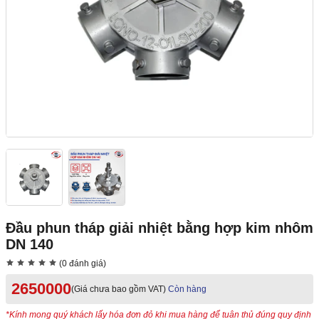
Đầu phun tháp giải nhiệt bằng hợp kim nhôm
DN 140
(0 đánh giá)
2650000
(Giá chưa bao gồm VAT)
Còn hàng
*Kính mong quý khách lấy hóa đơn đỏ khi mua hàng để tuân thủ đúng quy định