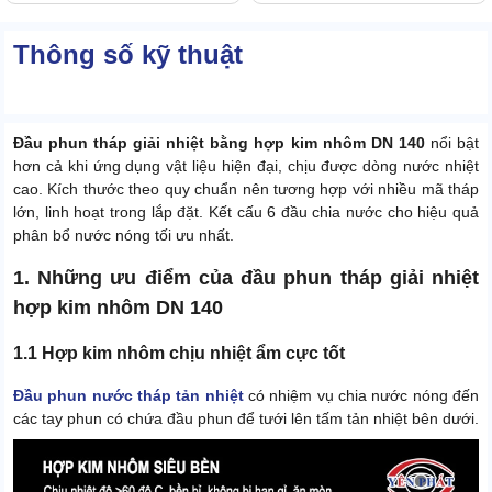
Thông số kỹ thuật
Đầu phun tháp giải nhiệt bằng hợp kim nhôm DN 140
nổi bật
hơn cả khi ứng dụng vật liệu hiện đại, chịu được dòng nước nhiệt
cao. Kích thước theo quy chuẩn nên tương hợp với nhiều mã tháp
lớn, linh hoạt trong lắp đặt. Kết cấu 6 đầu chia nước cho hiệu quả
phân bổ nước nóng tối ưu nhất.
1. Những ưu điểm của đầu phun tháp giải nhiệt
hợp kim nhôm DN 140
1.1 Hợp kim nhôm chịu nhiệt ẩm cực tốt
Đầu phun nước tháp tản nhiệt
có nhiệm vụ chia nước nóng đến
các tay phun có chứa đầu phun để tưới lên tấm tản nhiệt bên dưới.