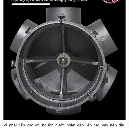
Vì phải tiếp xúc với nguồn nước nhiệt cao liên tục, vậy nên đầu