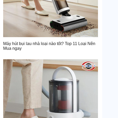
Máy hút bụi lau nhà loại nào tốt? Top 11 Loại Nên
Mua ngay