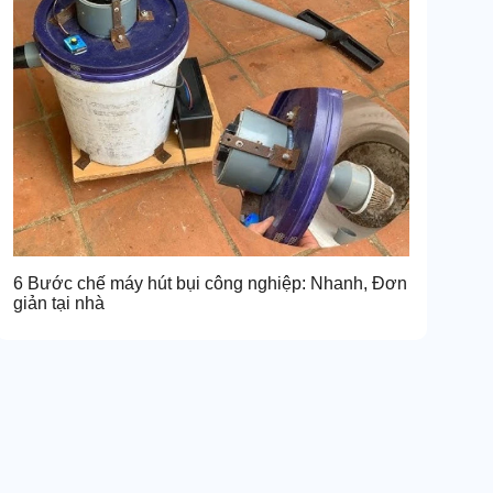
6 Bước chế máy hút bụi công nghiệp: Nhanh, Đơn
giản tại nhà