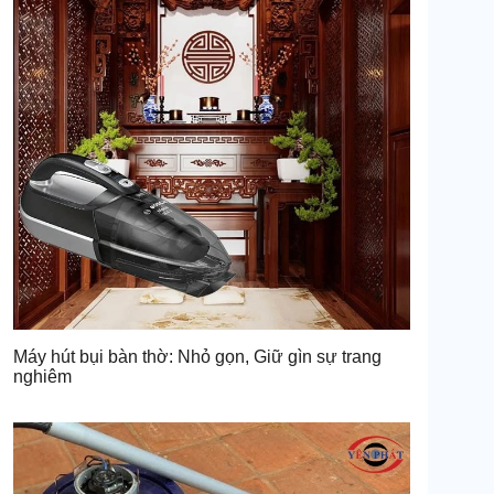
Máy hút bụi bàn thờ: Nhỏ gọn, Giữ gìn sự trang
nghiêm