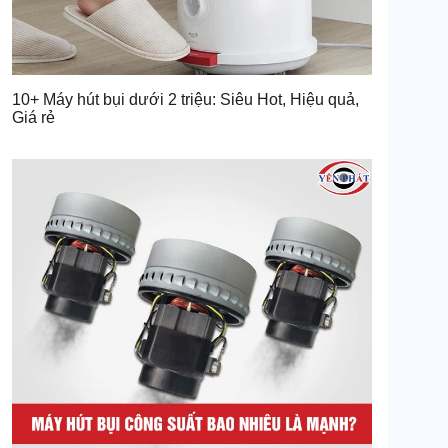
10+ Máy hút bụi dưới 2 triệu: Siêu Hot, Hiệu quả,
Giá rẻ