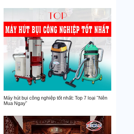
Máy hút bụi công nghiệp tốt nhất: Top 7 loại "Nên
Mua Ngay"