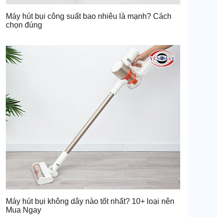
Máy hút bụi công suất bao nhiêu là mạnh? Cách
chọn đúng
Máy hút bụi không dây nào tốt nhất? 10+ loại nên
Mua Ngay