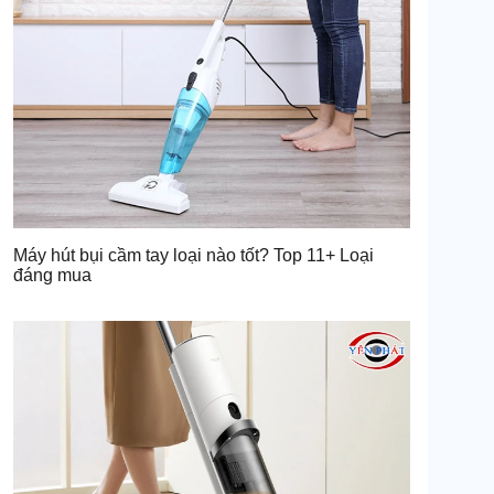
Máy hút bụi cầm tay loại nào tốt? Top 11+ Loại
đáng mua