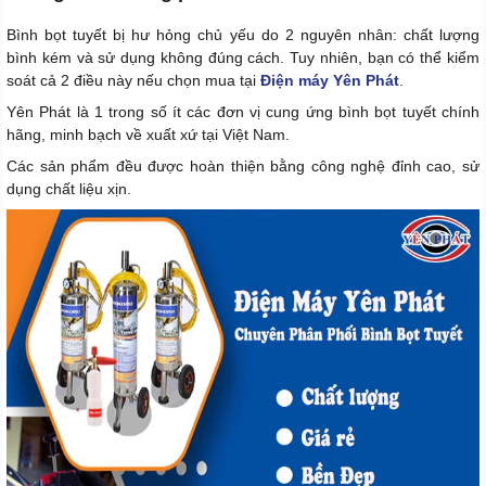
Bình bọt tuyết bị hư hỏng chủ yếu do 2 nguyên nhân: chất lượng
bình kém và sử dụng không đúng cách. Tuy nhiên, bạn có thể kiểm
soát cả 2 điều này nếu chọn mua tại
Điện máy Yên Phát
.
Yên Phát là 1 trong số ít các đơn vị cung ứng bình bọt tuyết chính
hãng, minh bạch về xuất xứ tại Việt Nam.
Các sản phẩm đều được hoàn thiện bằng công nghệ đỉnh cao, sử
dụng chất liệu xịn.