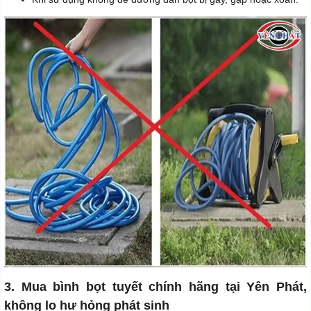
3. Mua bình bọt tuyết chính hãng tại Yên Phát,
không lo hư hỏng phát sinh