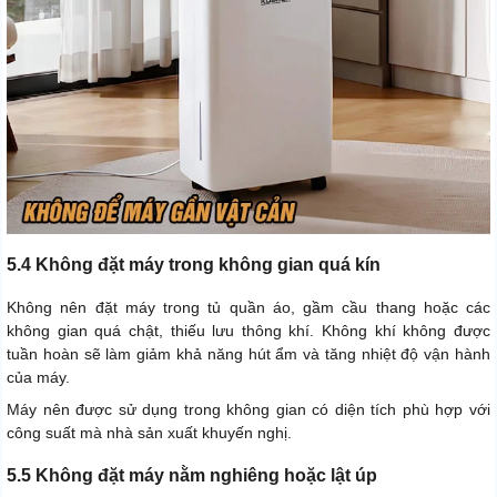
5.4 Không đặt máy trong không gian quá kín
Không nên đặt máy trong tủ quần áo, gầm cầu thang hoặc các
không gian quá chật, thiếu lưu thông khí. Không khí không được
tuần hoàn sẽ làm giảm khả năng hút ẩm và tăng nhiệt độ vận hành
của máy.
Máy nên được sử dụng trong không gian có diện tích phù hợp với
công suất mà nhà sản xuất khuyến nghị.
5.5 Không đặt máy nằm nghiêng hoặc lật úp