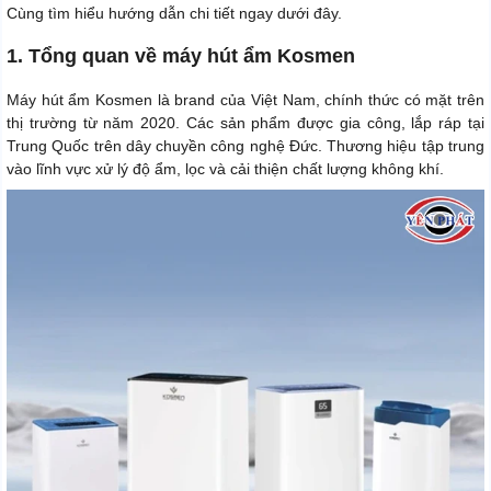
Cùng tìm hiểu hướng dẫn chi tiết ngay dưới đây.
1. Tổng quan về máy hút ẩm Kosmen
Máy hút ẩm Kosmen là brand của Việt Nam, chính thức có mặt trên
thị trường từ năm 2020. Các sản phẩm được gia công, lắp ráp tại
Trung Quốc trên dây chuyền công nghệ Đức. Thương hiệu tập trung
vào lĩnh vực xử lý độ ẩm, lọc và cải thiện chất lượng không khí.