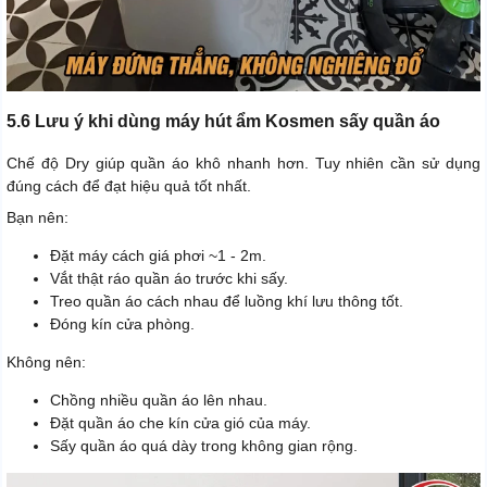
5.6 Lưu ý khi dùng máy hút ẩm Kosmen sấy quần áo
Chế độ Dry giúp quần áo khô nhanh hơn. Tuy nhiên cần sử dụng
đúng cách để đạt hiệu quả tốt nhất.
Bạn nên:
Đặt máy cách giá phơi ~1 - 2m.
Vắt thật ráo quần áo trước khi sấy.
Treo quần áo cách nhau để luồng khí lưu thông tốt.
Đóng kín cửa phòng.
Không nên:
Chồng nhiều quần áo lên nhau.
Đặt quần áo che kín cửa gió của máy.
Sấy quần áo quá dày trong không gian rộng.