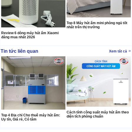
Top 8 Máy hút ẩm mini phòng ngủ tốt
nhất trên thị trường
Review 6 dòng máy hút ẩm Xiaomi
đáng mua nhất 2026
Tin tức liên quan
Xem tất cả
Cách tính công suất máy hút ẩm theo
Top 4 Địa chỉ Cho thuê máy hút ẩm:
diện tích phòng chuẩn
Uy tín, Giá rẻ, Có tâm