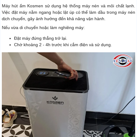
Máy hút ẩm Kosmen sử dụng hệ thống máy nén và môi chất lạnh.
Việc đặt máy nằm ngang hoặc lật úp có thể làm dầu trong máy nén
dịch chuyển, gây ảnh hưởng đến khả năng vận hành.
Nếu vừa di chuyển hoặc làm nghiêng máy:
Đặt máy đứng thẳng trở lại.
Chờ khoảng 2 - 4h trước khi cắm điện và sử dụng.