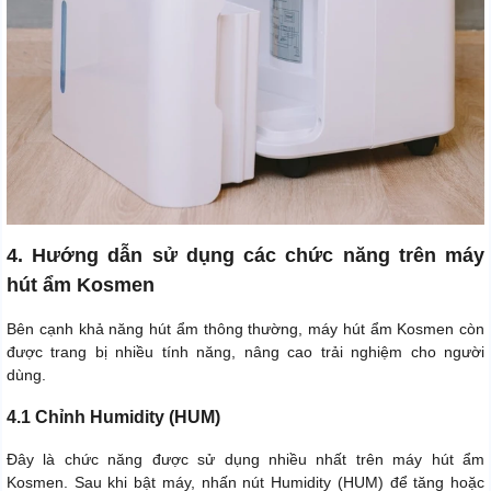
4. Hướng dẫn sử dụng các chức năng trên máy
hút ẩm Kosmen
Bên cạnh khả năng hút ẩm thông thường, máy hút ẩm Kosmen còn
được trang bị nhiều tính năng, nâng cao trải nghiệm cho người
dùng.
4.1 Chỉnh Humidity (HUM)
Đây là chức năng được sử dụng nhiều nhất trên máy hút ẩm
Kosmen. Sau khi bật máy, nhấn nút Humidity (HUM) để tăng hoặc