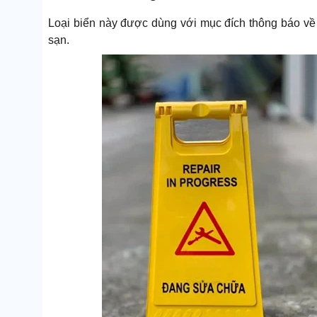
Loại biển này được dùng với mục đích thông báo về 
sạn.