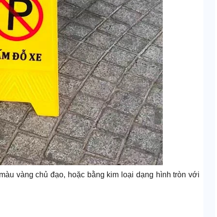
màu vàng chủ đạo, hoặc bằng kim loại dạng hình tròn với