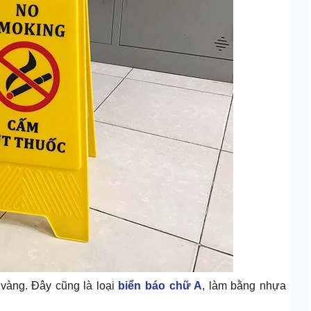
 vàng. Đây cũng là loại
biển báo chữ A
, làm bằng nhựa