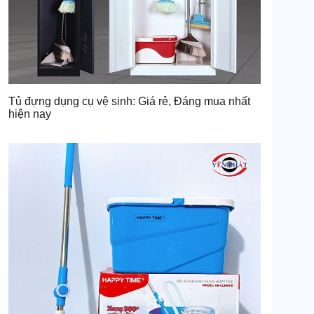
Tủ đựng dụng cụ vệ sinh: Giá rẻ, Đáng mua nhất
hiện nay