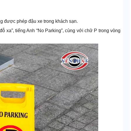
g được phép đậu xe trong khách sạn.
đỗ xa”, tiếng Anh “No Parking”, cùng với chữ P trong vòng