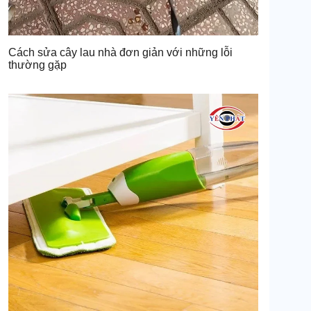
Cách sửa cây lau nhà đơn giản với những lỗi
thường gặp