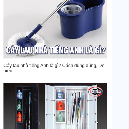
Cây lau nhà tiếng Anh là gì? Cách dùng đúng, Dễ
hiểu