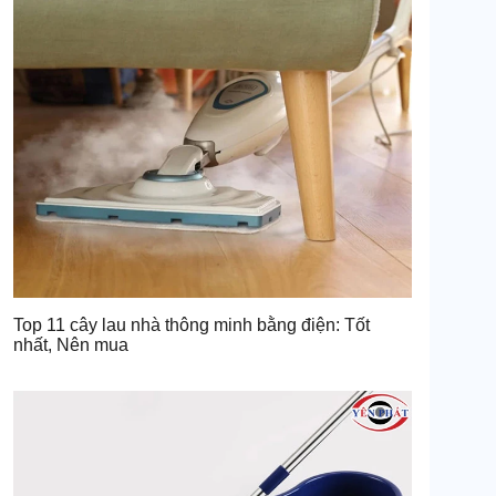
Top 11 cây lau nhà thông minh bằng điện: Tốt
nhất, Nên mua