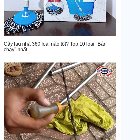
Cây lau nhà 360 loại nào tốt? Top 10 loại "Bán
chạy" nhất