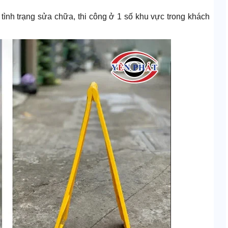
tình trạng sửa chữa, thi công ở 1 số khu vực trong khách