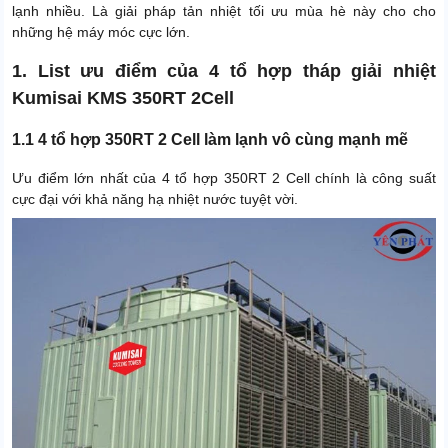
lạnh nhiều. Là giải pháp tản nhiệt tối ưu mùa hè này cho cho
những hệ máy móc cực lớn.
1. List ưu điểm của 4 tổ hợp tháp giải nhiệt
Kumisai KMS 350RT 2Cell
1.1 4 tổ hợp 350RT 2 Cell làm lạnh vô cùng mạnh mẽ
Ưu điểm lớn nhất của 4 tổ hợp 350RT 2 Cell chính là công suất
cực đại với khả năng hạ nhiệt nước tuyệt vời.