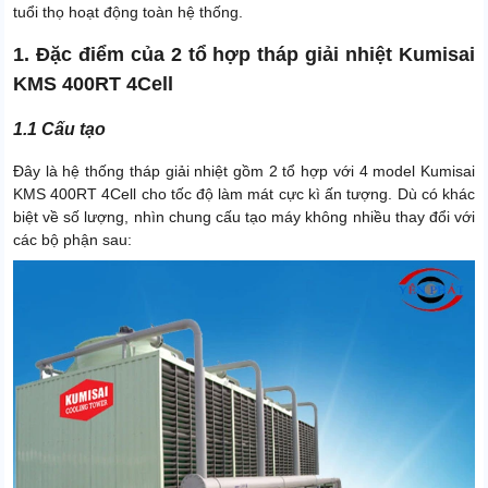
tuổi thọ hoạt động toàn hệ thống.
1. Đặc điểm của 2 tổ hợp tháp giải nhiệt Kumisai
KMS 400RT 4Cell
1.1 Cấu tạo
Đây là hệ thống tháp giải nhiệt gồm 2 tổ hợp với 4 model Kumisai
KMS 400RT 4Cell cho tốc độ làm mát cực kì ấn tượng. Dù có khác
biệt về số lượng, nhìn chung cấu tạo máy không nhiều thay đổi với
các bộ phận sau: