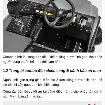
Combo bánh lái cùng bàn điều khiển cũng được tinh gọn cho phép
người dùng thuận lợi theo dõi, vận hành.
1.2 Trang bị combo đèn chiếu sáng & cảnh báo an toàn
Ngoài tinh gọn trong giao diện, bộ 2 đèn cũng được tích hợp, hỗ
trợ tốt khi cần quét dọn khi thiếu sáng.
Công tắc đèn được tối ưu tại bảng điều hành, cho phép tùy chỉnh
bật tắt chỉ bằng 1 thao tác.