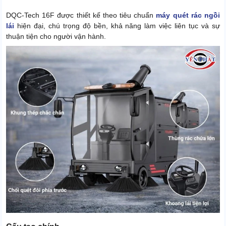
DQC-Tech 16F được thiết kế theo tiêu chuẩn
máy quét rác ngồi
lái
hiện đại, chú trọng độ bền, khả năng làm việc liên tục và sự
thuận tiện cho người vận hành.