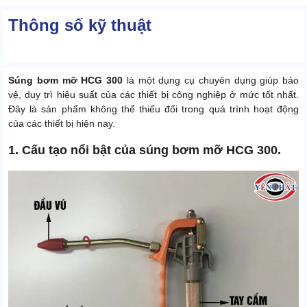
Thông số kỹ thuật
Súng bơm mỡ HCG 300
là một dụng cụ chuyên dụng giúp bảo
vệ, duy trì hiệu suất của các thiết bị công nghiệp ở mức tốt nhất.
Đây là sản phẩm không thể thiếu đối trong quá trình hoạt động
của các thiết bị hiện nay.
1. Cấu tạo nổi bật của súng bơm mỡ HCG 300.