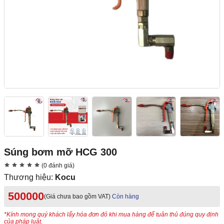
Súng bơm mỡ HCG 300
(0 đánh giá)
Thương hiệu:
Kocu
500000
(Giá chưa bao gồm VAT)
Còn hàng
*Kính mong quý khách lấy hóa đơn đỏ khi mua hàng để tuân thủ đúng quy định
của pháp luật.