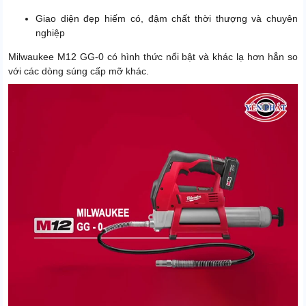
Giao diện đẹp hiếm có, đậm chất thời thượng và chuyên
nghiệp
Milwaukee M12 GG-0 có hình thức nổi bật và khác lạ hơn hẳn so
với các dòng súng cấp mỡ khác.