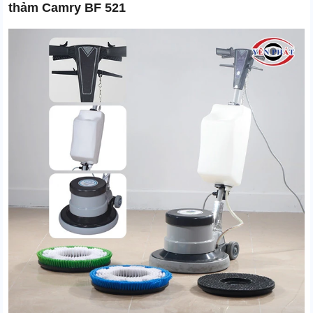
thảm Camry BF 521