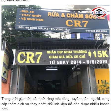
Trong thời gian tới, tiệm nới rộng mặt bằng, tuyển thêm người, cung
cấp thêm dịch vụ thay nhớt, đổi linh kiện để đón được nhiều khách
hơn.