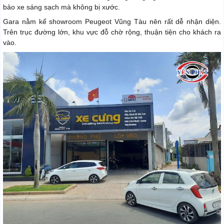
bảo xe sáng sạch mà không bị xước.
Gara nằm kế showroom Peugeot Vũng Tàu nên rất dễ nhận diện.
Trên trục đường lớn, khu vực đỗ chờ rộng, thuận tiện cho khách ra
vào.