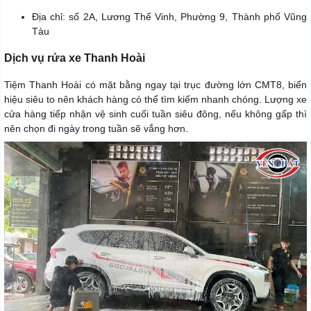
Địa chỉ: số 2A, Lương Thế Vinh, Phường 9, Thành phố Vũng
Tàu
Dịch vụ rửa xe Thanh Hoài
Tiệm Thanh Hoài có mặt bằng ngay tại trục đường lớn CMT8, biển
hiệu siêu to nên khách hàng có thể tìm kiếm nhanh chóng. Lượng xe
cửa hàng tiếp nhận vệ sinh cuối tuần siêu đông, nếu không gấp thì
nên chọn đi ngày trong tuần sẽ vắng hơn.