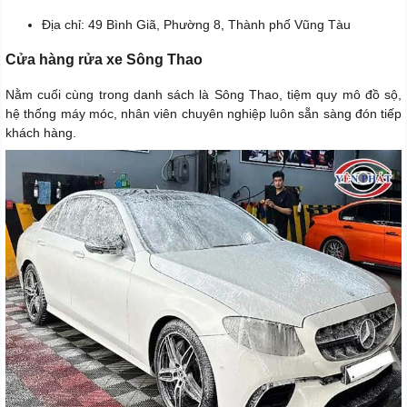
Địa chỉ: 49 Bình Giã, Phường 8, Thành phố Vũng Tàu
Cửa hàng rửa xe Sông Thao
Nằm cuối cùng trong danh sách là Sông Thao, tiệm quy mô đồ sộ,
hệ thống máy móc, nhân viên chuyên nghiệp luôn sẵn sàng đón tiếp
khách hàng.