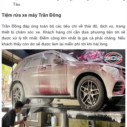
Tàu
Tiệm rửa xe máy Trần Đồng
Trần Đồng đáp ứng toàn bộ các tiêu chí về thái độ, dịch vụ, trang
thiết bị chăm sóc xe. Khách hàng chỉ cần đưa phương tiện tới sẽ
được xử lý tốt nhất. Điểm cộng lớn nhất là giá cả phải chăng. Nếu
khách thấy còn dơ sẽ được làm lại miễn phí tới khi hài lòng.