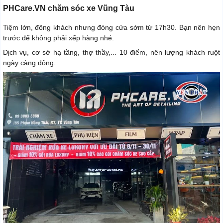
PHCare.VN chăm sóc xe Vũng Tàu
Tiệm lớn, đông khách nhưng đóng cửa sớm từ 17h30. Bạn nên hẹn
trước để không phải xếp hàng nhé.
Dịch vụ, cơ sở hạ tầng, thợ thầy,... 10 điểm, nên lượng khách ruột
ngày càng đông.